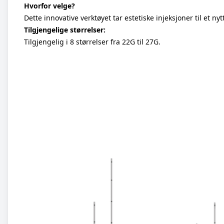
Hvorfor velge?
Dette innovative verktøyet tar estetiske injeksjoner til et nyt
Tilgjengelige størrelser:
Tilgjengelig i 8 størrelser fra 22G til 27G.