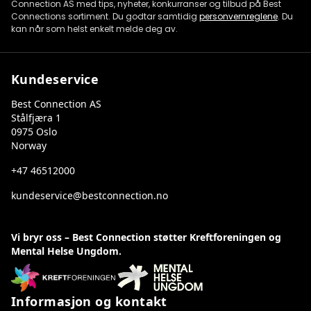
Connection AS med tips, nyheter, konkurranser og tilbud på Best
Connections sortiment. Du godtar samtidig
personvernreglene
. Du
kan når som helst enkelt melde deg av.
Kundeservice
Best Connection AS
Stålfjæra 1
0975 Oslo
Norway
+47 46512000
kundeservice@bestconnection.no
Vi bryr oss – Best Connection støtter Kreftforeningen og
Mental Helse Ungdom.
Informasjon og kontakt