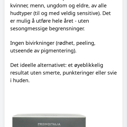
kvinner, menn, ungdom og eldre, av alle
hudtyper (til og med veldig sensitive). Det
er mulig å utføre hele året - uten
sesongmessige begrensninger.
Ingen bivirkninger (rødhet, peeling,
utseende av pigmentering).
Det ideelle alternativet: et øyeblikkelig
resultat uten smerte, punkteringer eller svie
i huden.