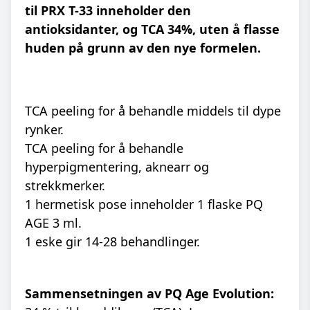
til PRX T-33 inneholder den
antioksidanter, og TCA 34%, uten å flasse
huden på grunn av den nye formelen.
TCA peeling for å behandle middels til dype
rynker.
TCA peeling for å behandle
hyperpigmentering, aknearr og
strekkmerker.
1 hermetisk pose inneholder 1 flaske PQ
AGE 3 ml.
1 eske gir 14-28 behandlinger.
Sammensetningen av PQ Age Evolution: