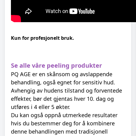
Kun for profesjonelt bruk.
Se alle våre peeling produkter
PQ AGE er en skånsom og avslappende
behandling, også egnet for sensitiv hud.
Avhengig av hudens tilstand og forventede
effekter, bør det gjentas hver 10. dag og
utføres i 4 eller 5 økter.
Du kan også oppnå utmerkede resultater
hvis du bestemmer deg for å kombinere
denne behandlingen med tradisjonell