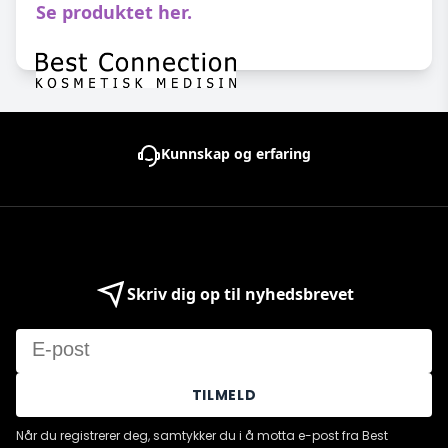
Se produktet her.
Kunnskap og erfaring
Skriv dig op til nyhedsbrevet
Email
TILMELD
Når du registrerer deg, samtykker du i å motta e-post fra Best