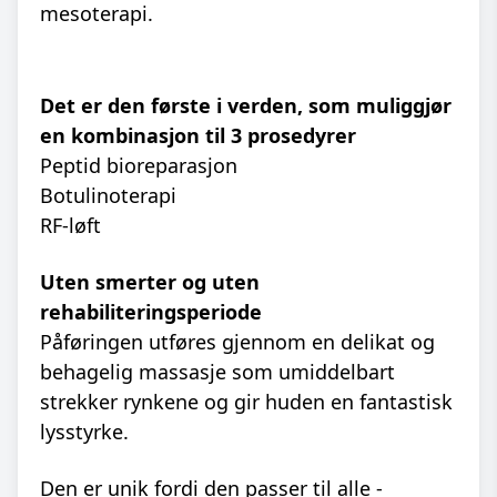
mesoterapi.
Det er den første i verden, som muliggjør
en kombinasjon til 3 prosedyrer
Peptid bioreparasjon
Botulinoterapi
RF-løft
Uten smerter og uten
rehabiliteringsperiode
Påføringen utføres gjennom en delikat og
behagelig massasje som umiddelbart
strekker rynkene og gir huden en fantastisk
lysstyrke.
Den er unik fordi den passer til alle -